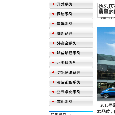
热烈庆
质量的
2016/3/14 9
2015
端品质，