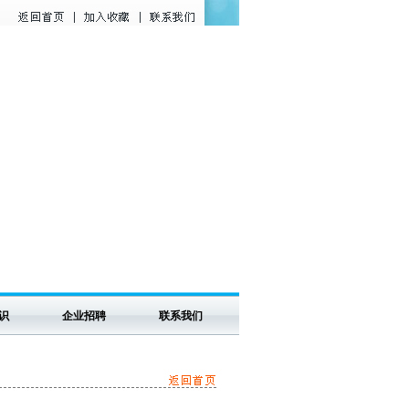
识
企业招聘
联系我们