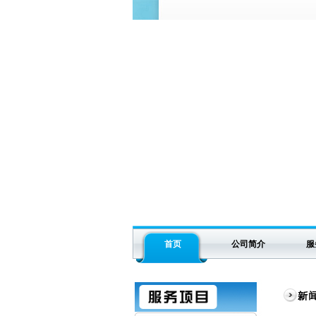
首页
公司简介
服