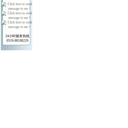
24小时服务热线
0519-88108229