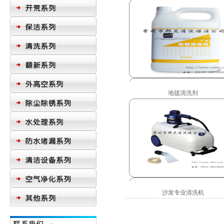
地毯清洗剂
沙发专业清洗机