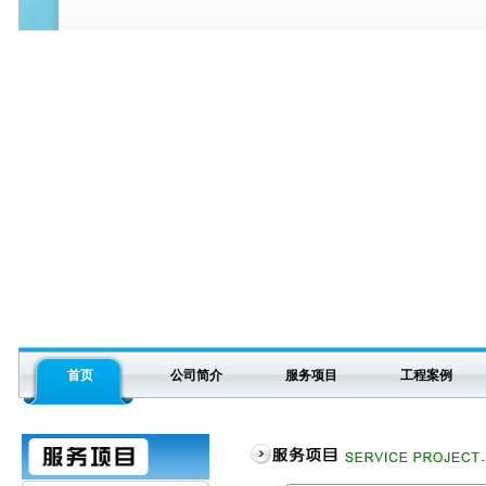
首页
公司简介
服务项目
工程案例