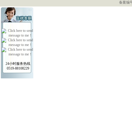
备案编号：
24小时服务热线
0519-88108229