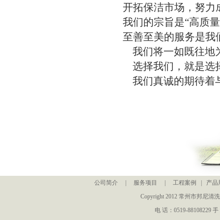
开拓保洁市场，努力
我们的宗旨是“高质
至善至美的服务是我
我们将一如既往地为
选择我们，就是选
我们真诚的期待着
公司简介
|
服务项目
|
工程案例
|
产品
Copyright 2012 常州
电 话：0519-88108229 手