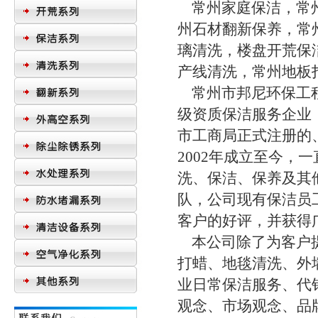
常州家庭保洁，常州
州石材翻新保养，常
璃清洗，楼盘开荒保
产线清洗，常州地板
常州市邦尼环保工程
级资质保洁服务企业
市工商局正式注册的
2002年成立至今
洗、保洁、保养及其
队，公司现有保洁员
客户的好评，并获得
本公司除了为客户提
打蜡、地毯清洗、外
业日常保洁服务、代
观念、市场观念、品