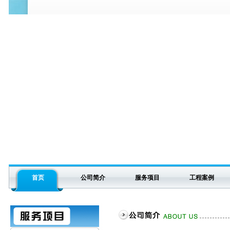
首页
公司简介
服务项目
工程案例