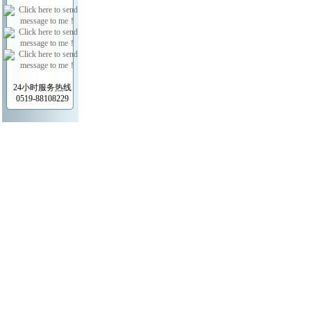
24小时服务热线
0519-88108229