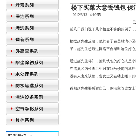
楼下买菜大意丢钱包 保
2012/6/13 14:10:55
前几日我们说了几个拾金不昧的的例子，
根据赵先生反映，他的妻子在美林湾小区
子，赵先生想通过网络平台感谢这位好心
通过赵先生得知，捡到钱包的好心人是小
在需奥区内检查卫生时在18号楼前的草坪
没有人出来认领，曹女士又在楼上楼下的
得知赵先生要感谢自己，
保洁主管
曹女士