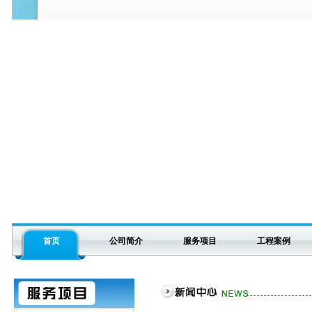
首页
公司简介
服务项目
工程案例