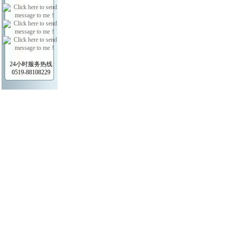
24小时服务热线
0519-88108229