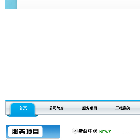
首页
公司简介
服务项目
工程案例