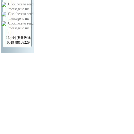
24小时服务热线
0519-88108229