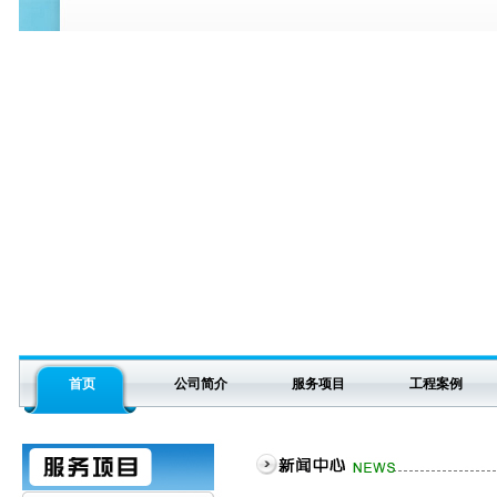
首页
公司简介
服务项目
工程案例