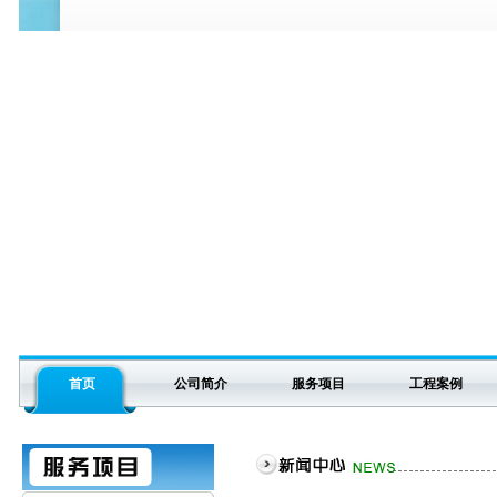
首页
公司简介
服务项目
工程案例