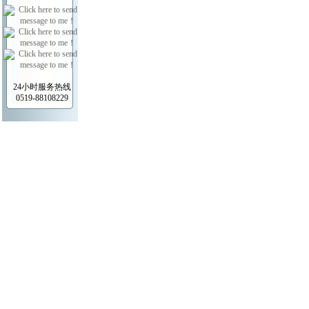
24小时服务热线
0519-88108229