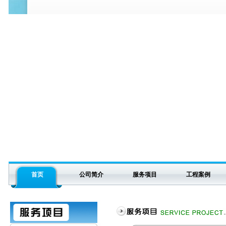
首页
公司简介
服务项目
工程案例