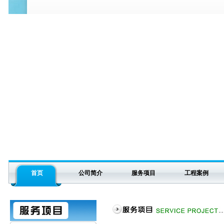
首页
公司简介
服务项目
工程案例