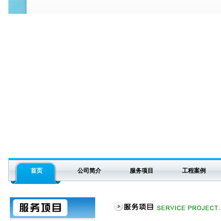
首页
公司简介
服务项目
工程案例