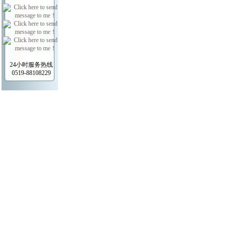
24小时服务热线
0519-88108229