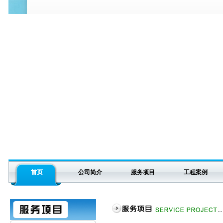
首页
公司简介
服务项目
工程案例