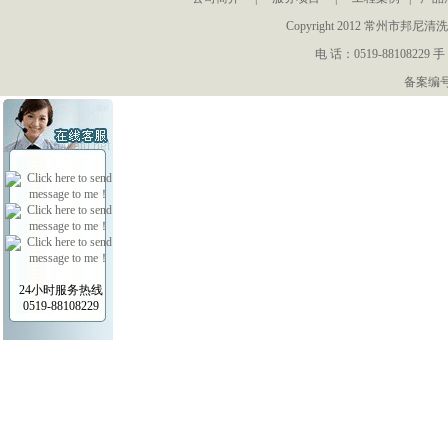
Copyright 2012 常州
电 话：0519-88108229 手
备案编号：
24小时服务热线
0519-88108229