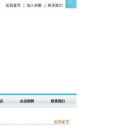
识
企业招聘
联系我们