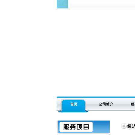
首页
公司简介
服