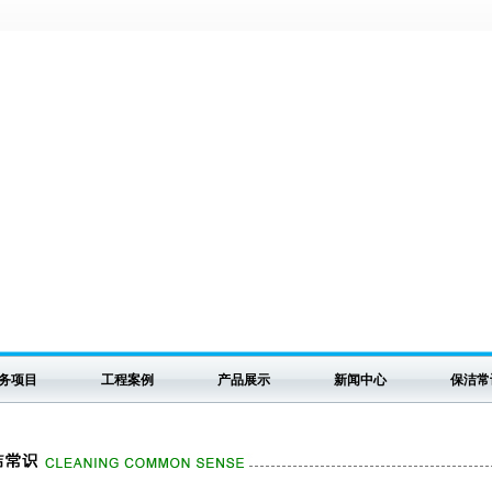
务项目
工程案例
产品展示
新闻中心
保洁常