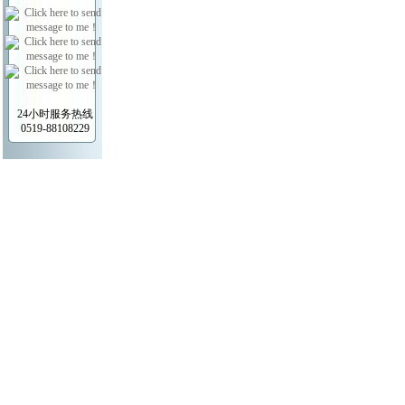
24小时服务热线
0519-88108229