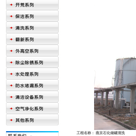
工程名称： 燕京石化储罐清洗