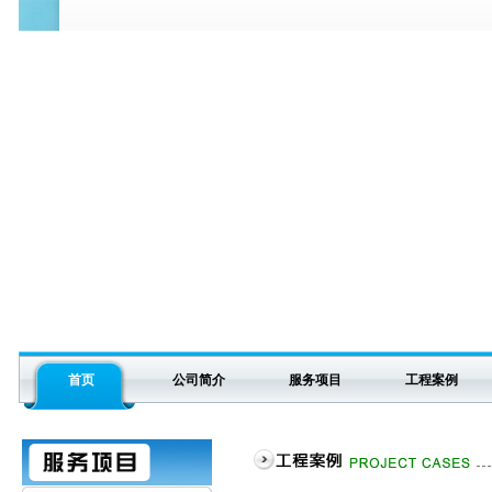
首页
公司简介
服务项目
工程案例